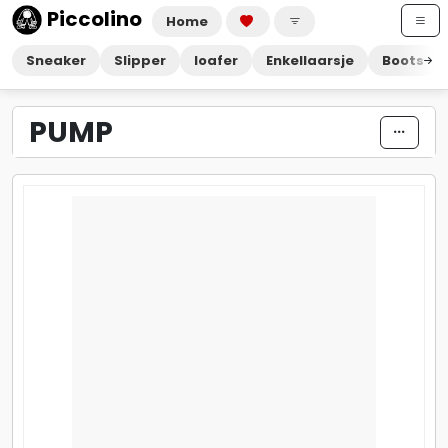
Piccolino
Home
Sneaker
Slipper
loafer
Enkellaarsje
Boots
PUMP