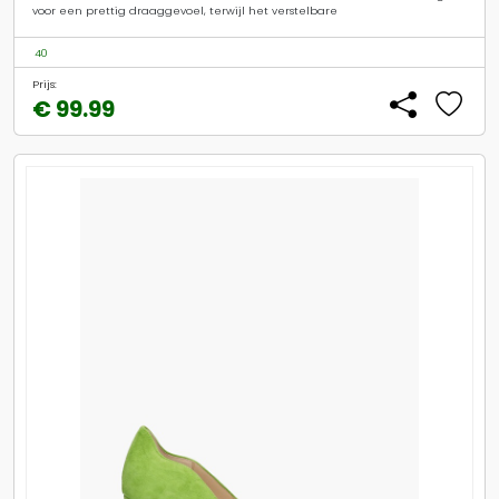
voor een prettig draaggevoel, terwijl het verstelbare
40
Prijs:
€ 99.99