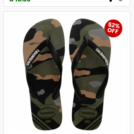
52%
OFF