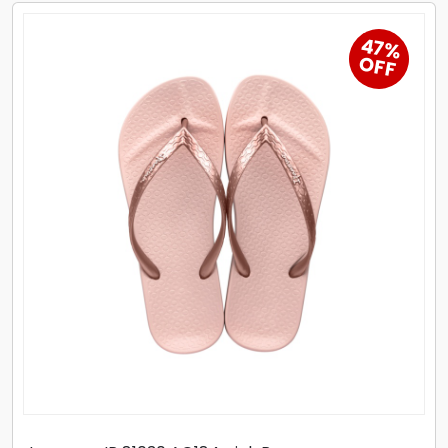
47%
OFF