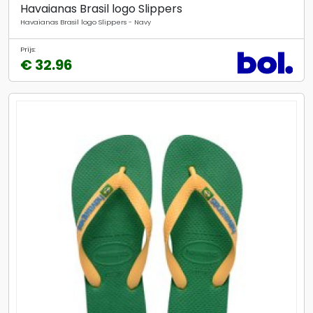
Havaianas Brasil logo Slippers
Havaianas Brasil logo Slippers - Navy
Prijs:
€ 32.96