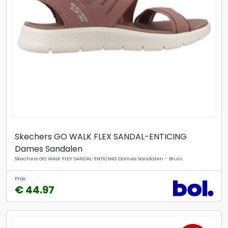
Skechers GO WALK FLEX SANDAL-ENTICING
Dames Sandalen
Skechers GO WALK FLEX SANDAL-ENTICING Dames Sandalen - Bruin
Prijs:
€ 44.97