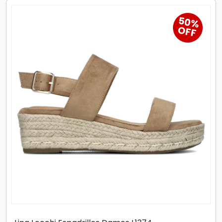
50%
OFF