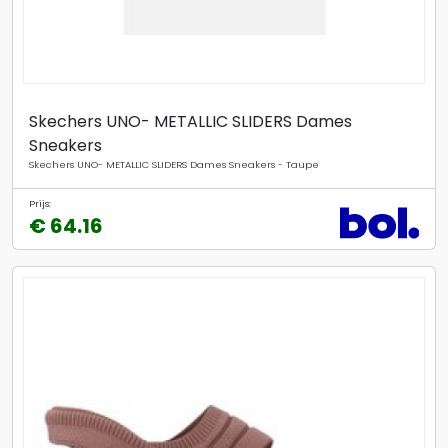
Skechers UNO- METALLIC SLIDERS Dames
Sneakers
Skechers UNO- METALLIC SLIDERS Dames Sneakers - Taupe
Prijs:
€ 64.16