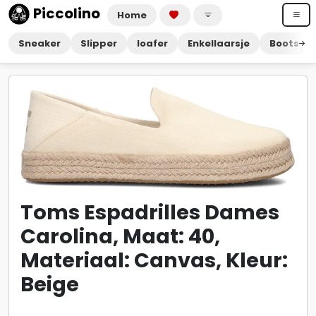
Piccolino
Home
Sneaker
Slipper
loafer
Enkellaarsje
Boots
Toms Espadrilles Dames
Carolina, Maat: 40,
Materiaal: Canvas, Kleur:
Beige