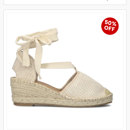
50%
OFF