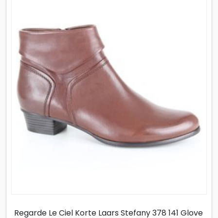
Regarde Le Ciel Korte Laars Stefany 378 141 Glove