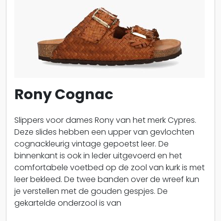
Rony Cognac
Slippers voor dames Rony van het merk Cypres.
Deze slides hebben een upper van gevlochten
cognackleurig vintage gepoetst leer. De
binnenkant is ook in leder uitgevoerd en het
comfortabele voetbed op de zool van kurk is met
leer bekleed. De twee banden over de wreef kun
je verstellen met de gouden gespjes. De
gekartelde onderzool is van