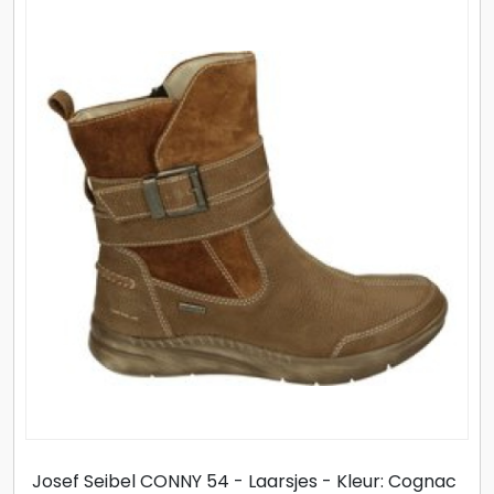
Josef Seibel CONNY 54 - Laarsjes - Kleur: Cognac