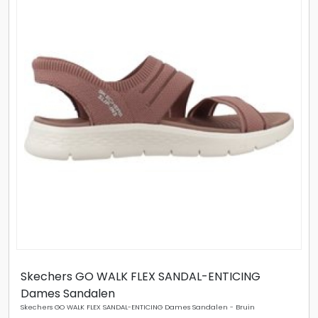
Skechers GO WALK FLEX SANDAL-ENTICING
Dames Sandalen
Skechers GO WALK FLEX SANDAL-ENTICING Dames Sandalen - Bruin