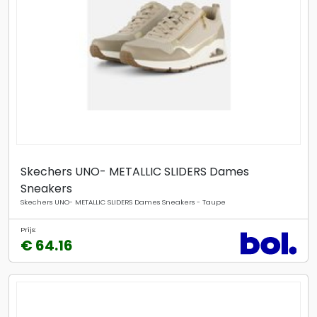
Skechers UNO- METALLIC SLIDERS Dames
Sneakers
Skechers UNO- METALLIC SLIDERS Dames Sneakers - Taupe
Prijs:
€ 64.16