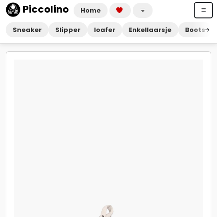
Piccolino
Home
Sneaker
Slipper
loafer
Enkellaarsje
Boots