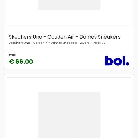
Skechers Uno - Gouden Air - Dames Sneakers
Skechers Uno - Golden Air Dames Sneakers - Zwart - Maat 39
Prijs:
€ 66.00