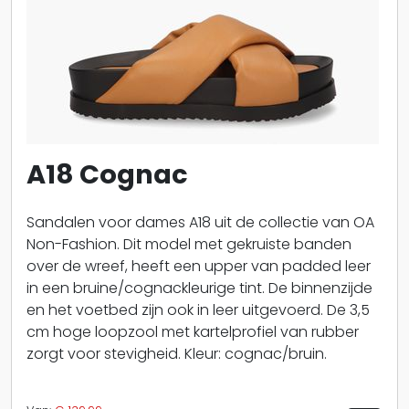
A18 Cognac
Sandalen voor dames A18 uit de collectie van OA
Non-Fashion. Dit model met gekruiste banden
over de wreef, heeft een upper van padded leer
in een bruine/cognackleurige tint. De binnenzijde
en het voetbed zijn ook in leer uitgevoerd. De 3,5
cm hoge loopzool met kartelprofiel van rubber
zorgt voor stevigheid. Kleur: cognac/bruin.